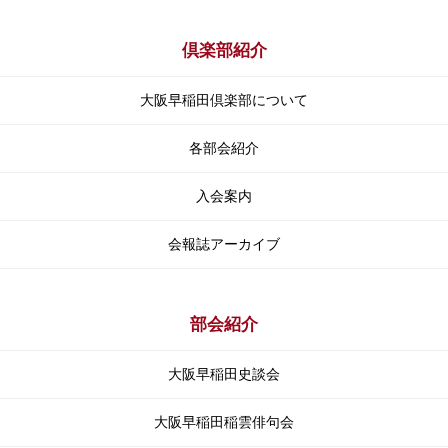
倶楽部紹介
大阪早稲田倶楽部について
各部会紹介
入会案内
会報誌アーカイブ
部会紹介
大阪早稲田史談会
大阪早稲田稲雲俳句会