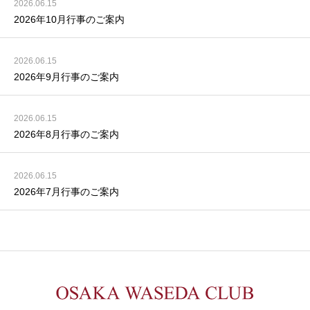
2026.06.15
2026年10月行事のご案内
2026.06.15
2026年9月行事のご案内
2026.06.15
2026年8月行事のご案内
2026.06.15
2026年7月行事のご案内