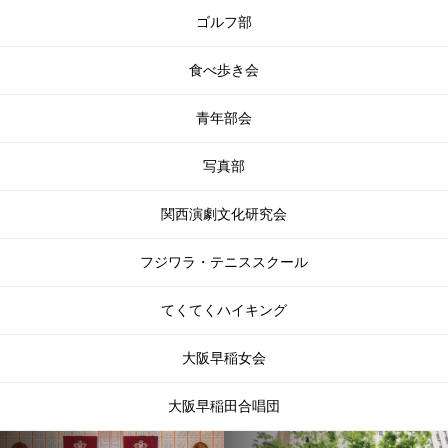
ゴルフ部
食べ歩き会
青年部会
写真部
関⻄演劇⽂化研究会
フジワラ・テニススクール
てくてくハイキング
大阪早稲女会
大阪早稲田合唱団