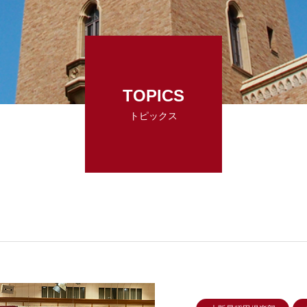
TOPICS
トピックス