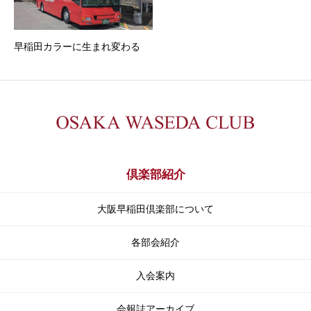
早稲田カラーに生まれ変わる
倶楽部紹介
大阪早稲田倶楽部について
各部会紹介
入会案内
会報誌アーカイブ