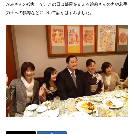
かみさんの役割」で、この日は部屋を支える絵莉さんの力や若手
力士への指導などについて話がはずみました。