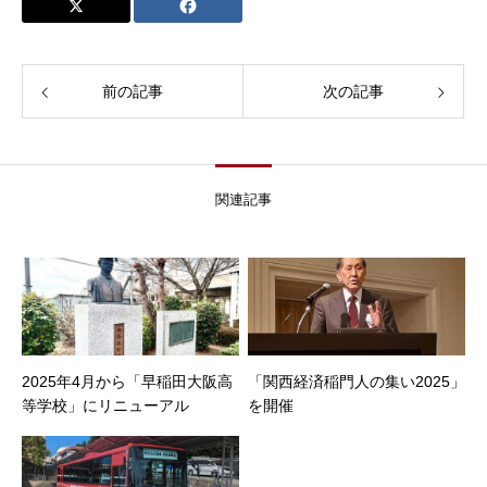
前の記事
次の記事
関連記事
2025年4月から「早稲田大阪高
「関西経済稲門人の集い2025」
等学校」にリニューアル
を開催