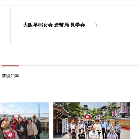
大阪早稲女会 造幣局 見学会
関連記事