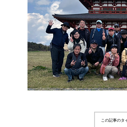
この記事のタ