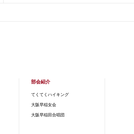
部会紹介
てくてくハイキング
大阪早稲女会
大阪早稲田合唱団