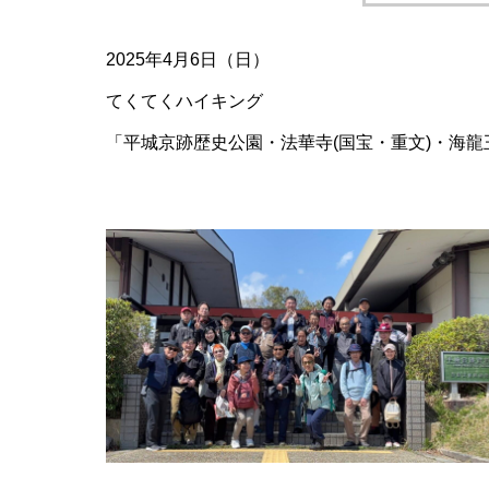
2025年4月6日（日）
てくてくハイキング
「平城京跡歴史公園・法華寺(国宝・重文)・海