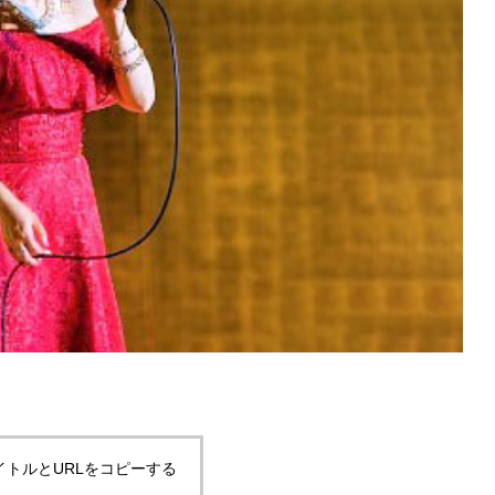
イトルとURLをコピーする