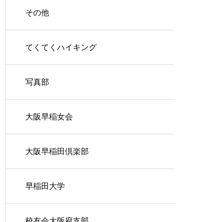
その他
てくてくハイキング
写真部
大阪早稲女会
大阪早稲田倶楽部
早稲田大学
校友会大阪府支部