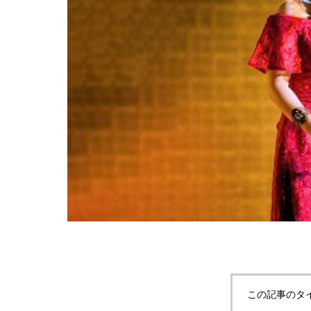
この記事のタ