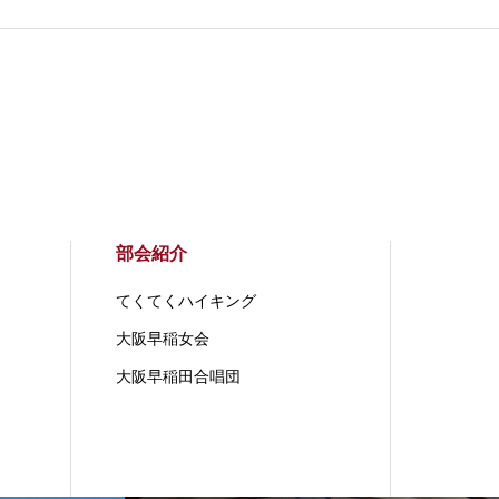
部会紹介
てくてくハイキング
大阪早稲女会
大阪早稲田合唱団